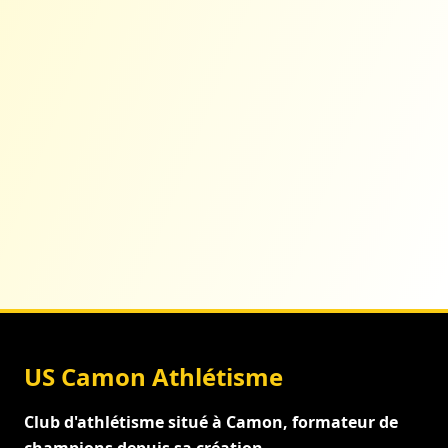
US Camon Athlétisme
Club d'athlétisme situé à Camon, formateur de