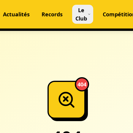
Le
Actualités
Records
Compétitio
Club
404